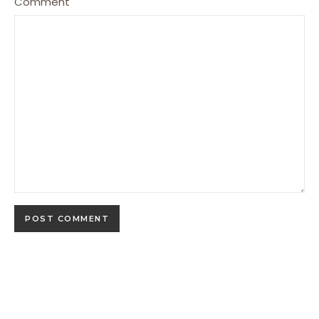
Comment