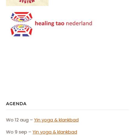
AGENDA
Wo 12 aug –
Yin yoga & klankbad
Wo 9 sep –
Yin yoga & klankbad