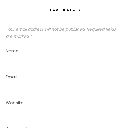
LEAVE A REPLY
Your email address will not be published.
Required fields
are marked
*
Name
Email
Website