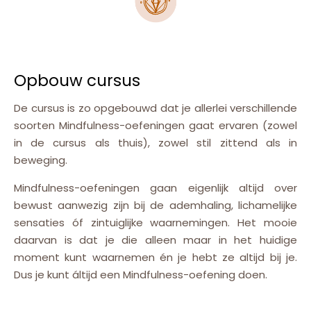
Opbouw cursus
De cursus is zo opgebouwd dat je allerlei verschillende
soorten Mindfulness-oefeningen gaat ervaren (zowel
in de cursus als thuis), zowel stil zittend als in
beweging.
Mindfulness-oefeningen gaan eigenlijk altijd over
bewust aanwezig zijn bij de ademhaling, lichamelijke
sensaties óf zintuiglijke waarnemingen. Het mooie
daarvan is dat je die alleen maar in het huidige
moment kunt waarnemen én je hebt ze altijd bij je.
Dus je kunt áltijd een Mindfulness-oefening doen.