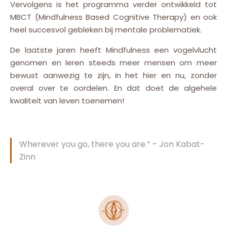
Vervolgens is het programma verder ontwikkeld tot
MBCT (Mindfulness Based Cognitive Therapy) en ook
heel succesvol gebleken bij mentale problematiek.
De laatste jaren heeft Mindfulness een vogelvlucht
genomen en leren steeds meer mensen om meer
bewust aanwezig te zijn, in het hier en nu, zonder
overal over te oordelen. En dat doet de algehele
kwaliteit van leven toenemen!
Wherever you go, there you are.” – Jon Kabat-
Zinn