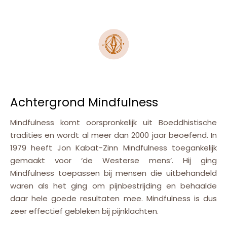
Achtergrond Mindfulness
Mindfulness komt oorspronkelijk uit Boeddhistische
tradities en wordt al meer dan 2000 jaar beoefend. In
1979 heeft Jon Kabat-Zinn Mindfulness toegankelijk
gemaakt voor ‘de Westerse mens’. Hij ging
Mindfulness toepassen bij mensen die uitbehandeld
waren als het ging om pijnbestrijding en behaalde
daar hele goede resultaten mee. Mindfulness is dus
zeer effectief gebleken bij pijnklachten.