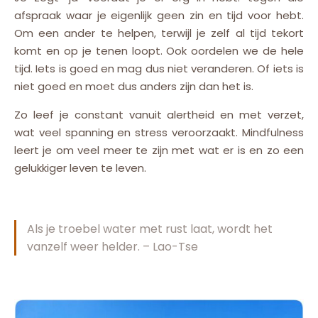
afspraak waar je eigenlijk geen zin en tijd voor hebt.
Om een ander te helpen, terwijl je zelf al tijd tekort
komt en op je tenen loopt. Ook oordelen we de hele
tijd. Iets is goed en mag dus niet veranderen. Of iets is
niet goed en moet dus anders zijn dan het is.
Zo leef je constant vanuit alertheid en met verzet,
wat veel spanning en stress veroorzaakt. Mindfulness
leert je om veel meer te zijn met wat er is en zo een
gelukkiger leven te leven.
Als je troebel water met rust laat, wordt het
vanzelf weer helder. – Lao-Tse