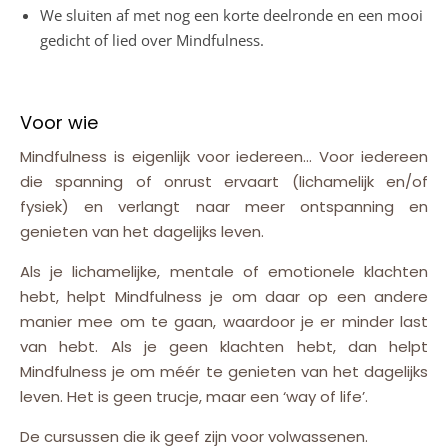
We sluiten af met nog een korte deelronde en een mooi
gedicht of lied over Mindfulness.
Voor wie
Mindfulness is eigenlijk voor iedereen… Voor iedereen
die spanning of onrust ervaart (lichamelijk en/of
fysiek) en verlangt naar meer ontspanning en
genieten van het dagelijks leven.
Als je lichamelijke, mentale of emotionele klachten
hebt, helpt Mindfulness je om daar op een andere
manier mee om te gaan, waardoor je er minder last
van hebt. Als je geen klachten hebt, dan helpt
Mindfulness je om méér te genieten van het dagelijks
leven. Het is geen trucje, maar een ‘way of life’.
De cursussen die ik geef zijn voor volwassenen.