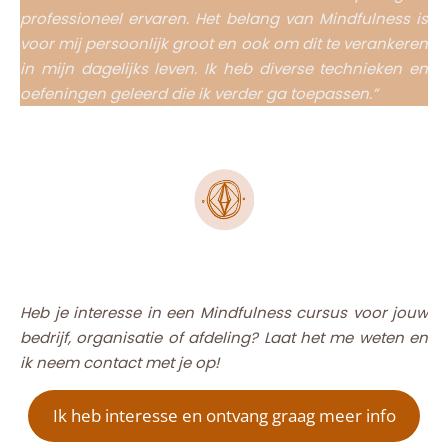
professioneel ervaren. Het belang van Mindfulness is
voor mij persoonlijk groot en ook om dit te verankeren
in mijn dagelijks leven. Ik heb diverse technieken en
oefeningen geleerd die ik verder ga toepassen.”
Heb je interesse in een Mindfulness cursus voor jouw
bedrijf, organisatie of afdeling? Laat het me weten en
ik neem contact met je op!
Ik heb interesse en ontvang graag meer info