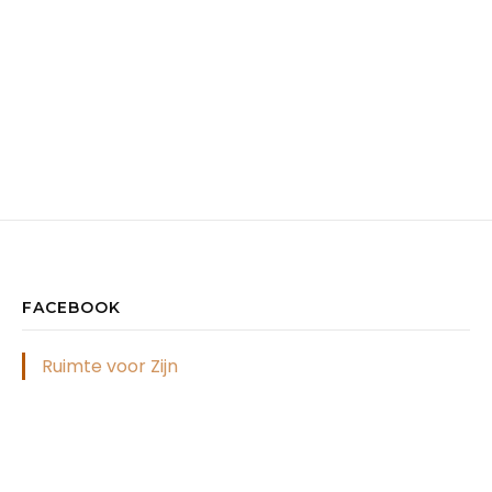
FACEBOOK
Ruimte voor Zijn