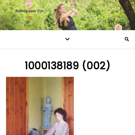
1000138189 (002)