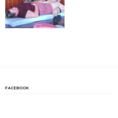
FACEBOOK