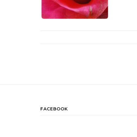
FACEBOOK