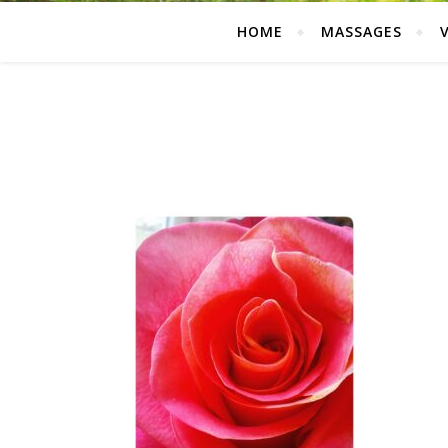
HOME
MASSAGES