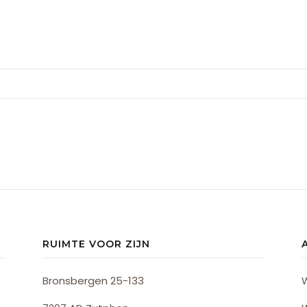
RUIMTE VOOR ZIJN
Bronsbergen 25-133