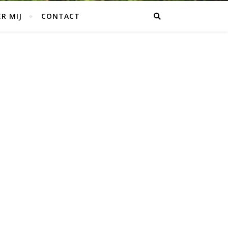
R MIJ
CONTACT