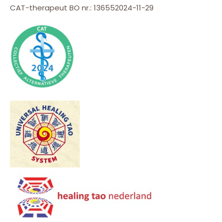
CAT-therapeut BO nr.: 136552024-11-29