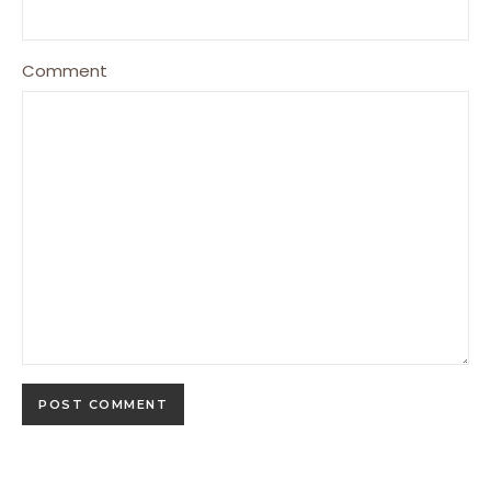
Comment