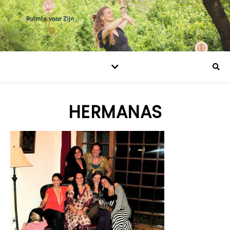
HERMANAS