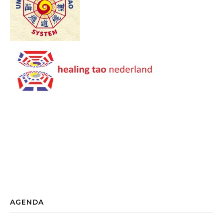
AGENDA