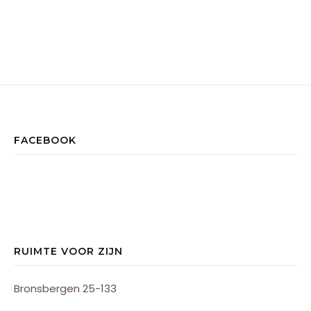
FACEBOOK
RUIMTE VOOR ZIJN
Bronsbergen 25-133