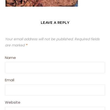
LEAVE A REPLY
Your email address will not be published.
Required fields
are marked
*
Name
Email
Website