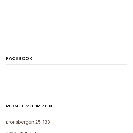
FACEBOOK
RUIMTE VOOR ZIJN
Bronsbergen 25-133