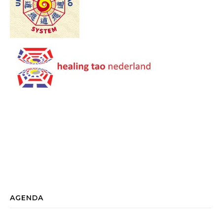
AGENDA