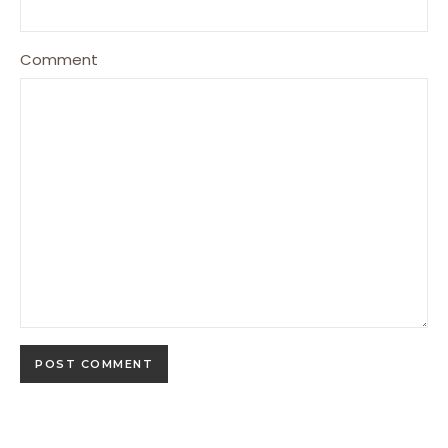
Comment