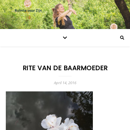
RITE VAN DE BAARMOEDER
April 14, 2016