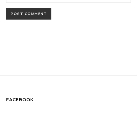
FACEBOOK