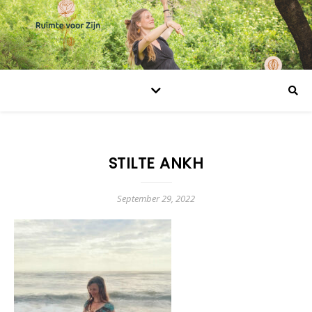
STILTE ANKH
September 29, 2022