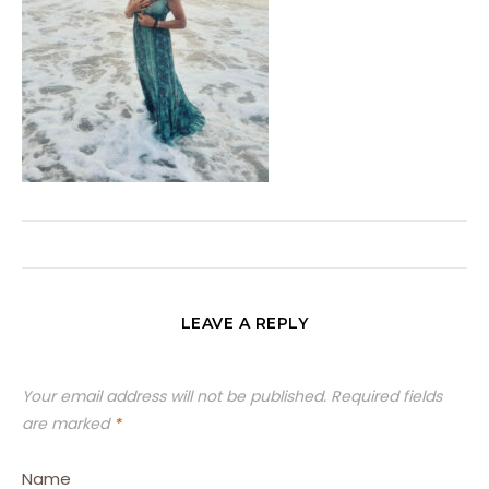
LEAVE A REPLY
Your email address will not be published.
Required fields
are marked
*
Name