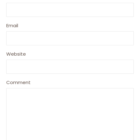
Email
Website
Comment