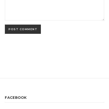
FACEBOOK