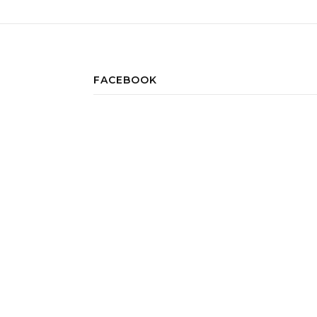
FACEBOOK