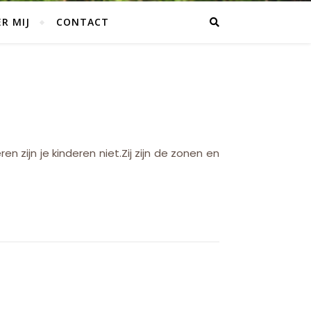
R MIJ
CONTACT
 zijn je kinderen niet.Zij zijn de zonen en