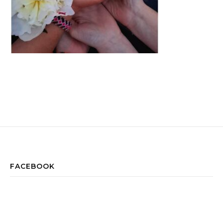
FACEBOOK