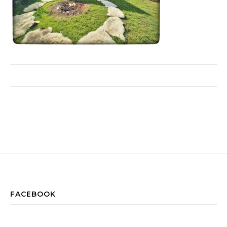
FACEBOOK