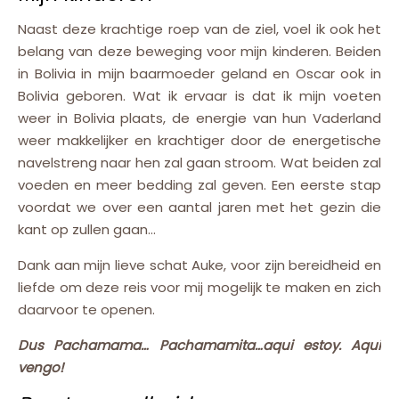
Naast deze krachtige roep van de ziel, voel ik ook het
belang van deze beweging voor mijn kinderen. Beiden
in Bolivia in mijn baarmoeder geland en Oscar ook in
Bolivia geboren. Wat ik ervaar is dat ik mijn voeten
weer in Bolivia plaats, de energie van hun Vaderland
weer makkelijker en krachtiger door de energetische
navelstreng naar hen zal gaan stroom. Wat beiden zal
voeden en meer bedding zal geven. Een eerste stap
voordat we over een aantal jaren met het gezin die
kant op zullen gaan…
Dank aan mijn lieve schat Auke, voor zijn bereidheid en
liefde om deze reis voor mij mogelijk te maken en zich
daarvoor te openen.
Dus Pachamama… Pachamamita…aqui estoy. Aqui
vengo!