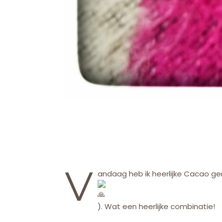
V
andaag heb ik heerlijke Cacao ge
). Wat een heerlijke combinatie!