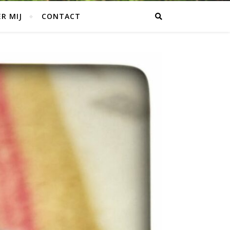
R MIJ
CONTACT