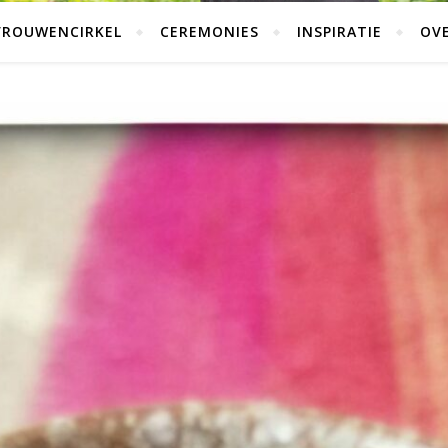
VROUWENCIRKEL
CEREMONIES
INSPIRATIE
OVE