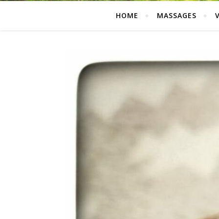
HOME
MASSAGES