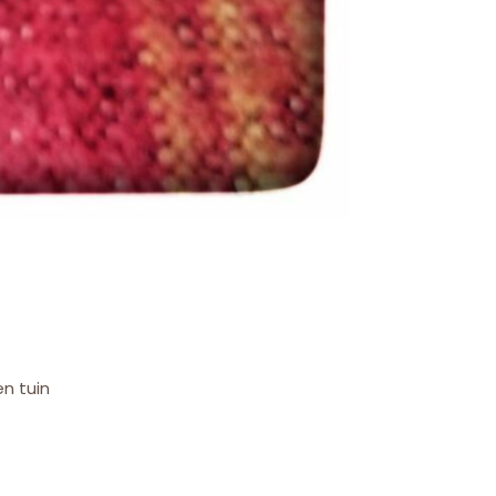
n tuin