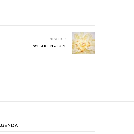
NEWER
WE ARE NATURE
AGENDA