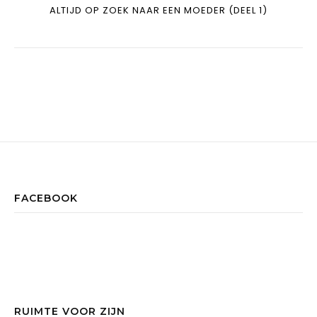
ALTIJD OP ZOEK NAAR EEN MOEDER (DEEL 1)
FACEBOOK
RUIMTE VOOR ZIJN