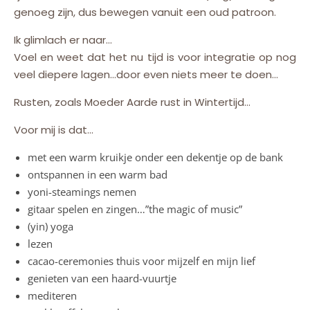
genoeg zijn, dus bewegen vanuit een oud patroon.
Ik glimlach er naar…
Voel en weet dat het nu tijd is voor integratie op nog
veel diepere lagen…door even niets meer te doen…
Rusten, zoals Moeder Aarde rust in Wintertijd…
Voor mij is dat…
met een warm kruikje onder een dekentje op de bank
ontspannen in een warm bad
yoni-steamings nemen
gitaar spelen en zingen…”the magic of music”
(yin) yoga
lezen
cacao-ceremonies thuis voor mijzelf en mijn lief
genieten van een haard-vuurtje
mediteren