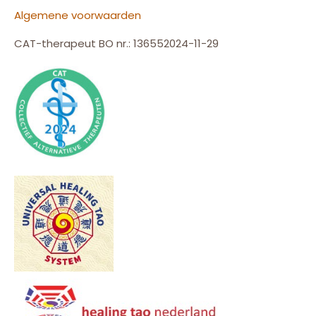
Algemene voorwaarden
CAT-therapeut BO nr.: 136552024-11-29