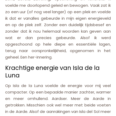
voelde me doorlopend geleid en bewogen. Vaak zat ik
zo een uur (of nog veel langer) op een plek en voelde
ik dat er vanalles gebeurde in mijn eigen energieveld
en op de plek zelf. Zonder een duidelijk tijdsbesef en
zonder dat ik nou helemaal woorden kan geven aan
wat er dan precies gebeurde. Alsof ik werd
opgeschoond op hele diepe en essentiële lagen,
terug naar oorspronkelijkheid, opgenomen in het
geheel. Een her-innering.
Krachtige energie van Isla de la
Luna
Op Isla de la Luna voelde de energie voor mij veel
compacter. Op een bepaalde manier zachter, warmer
en meer omhullend. Aardser. Meer de Aarde in
getrokken. Misschien ook wel meer met beide voeten
in de Aarde. Alsof de aanrakingen van Isla del Sol meer