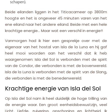
schapen).
Beide eilanden liggen in het Titicacameer op 3800m
hoogte en het is ongeveer 45 minuten varen van het
ene eiland naar het andere eiland. Beide met een hele
krachtige energie… Maar wat een verschil in energie!!
Vanmorgen had ik hier een gesprekje over met de
eigenaar van het hostal van Isla de la Luna en hij gaf
heel mooi woorden aan het verschil dat ik heb
waargenomen: Isla del Sol is verbonden met de spirit
van de Condor, die verbonden is met de bovenwereld.
Isla de la Luna is verbonden met de spirit van de Slang,
die verbonden is met de benedenwereld.
Krachtige energie van Isla del Sol
Op Isla del Sol nam ik heel duidelijk de hoge trilling van
de energie waar. Een groot eenheidsbewustzijn, veel
Licht, Liefde, zuivering, opschoning en lichtheid. Ik