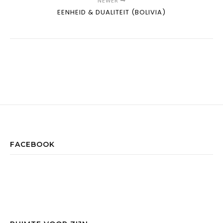
NEWER
EENHEID & DUALITEIT (BOLIVIA)
FACEBOOK