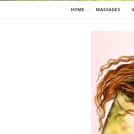
HOME
MASSAGES