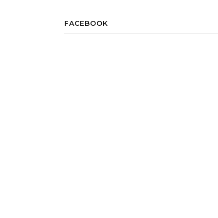
FACEBOOK