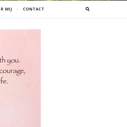
R MIJ
CONTACT