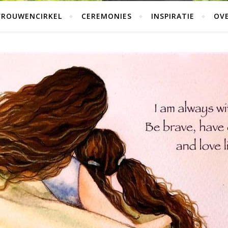
VROUWENCIRKEL
CEREMONIES
INSPIRATIE
OVE