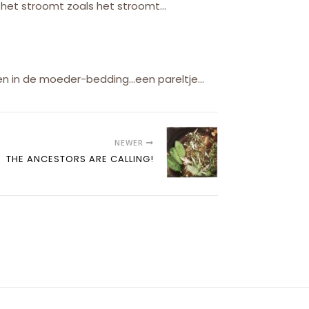
…het stroomt zoals het stroomt…
n in de moeder-bedding…een pareltje…
NEWER
THE ANCESTORS ARE CALLING!