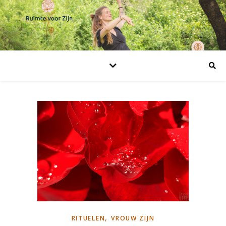
,
RITUELEN
VROUW ZIJN