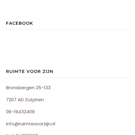
FACEBOOK
RUIMTE VOOR ZIJN
Bronsbergen 25-133
7207 AD Zutphen
06-19432409
info@ruimtevoorzijn.nl