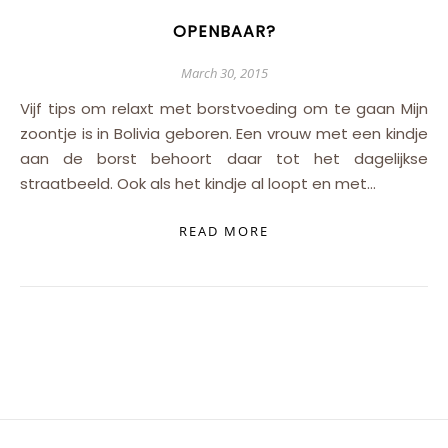
OPENBAAR?
March 30, 2015
Vijf tips om relaxt met borstvoeding om te gaan Mijn
zoontje is in Bolivia geboren. Een vrouw met een kindje
aan de borst behoort daar tot het dagelijkse
straatbeeld. Ook als het kindje al loopt en met…
READ MORE