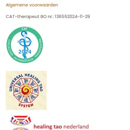
Algemene voorwaarden
CAT-therapeut BO nr.: 136552024-11-29