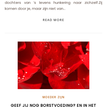
dochters van ‘s levens hunkering naar zichzelf.Zij
komen door je, maar zijn niet van…
READ MORE
MOEDER ZIJN
GEEF JIJ NOG BORSTVOEDING? EN IN HET