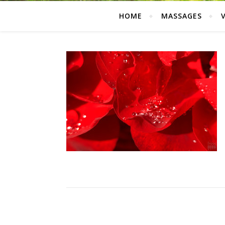
HOME
MASSAGES