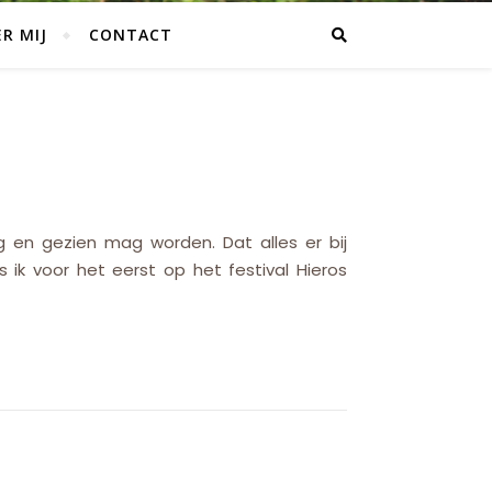
R MIJ
CONTACT
g en gezien mag worden. Dat alles er bij
 ik voor het eerst op het festival Hieros