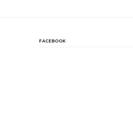
FACEBOOK