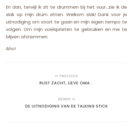
En dan, terwijl ik zit te drummen bij het vuur…zie ik de
slak op mijn drum zitten. Welkom slak! Dank voor je
uitnodiging om voort te gaan en mijn eigen tempo te
volgen. Om mijn voelsprieten te gebruiken en me te
blijven afstemmen.
Aho!
PREVIOUS
RUST ZACHT, LIEVE OMA...
NEWER
DE UITNODIGING VAN DE TALKING STICK