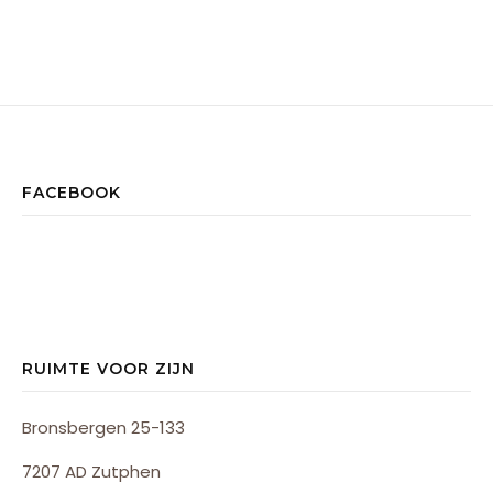
FACEBOOK
RUIMTE VOOR ZIJN
Bronsbergen 25-133
7207 AD Zutphen