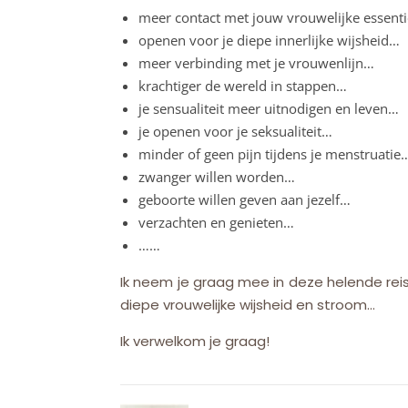
meer contact met jouw vrouwelijke essent
openen voor je diepe innerlijke wijsheid…
meer verbinding met je vrouwenlijn…
krachtiger de wereld in stappen…
je sensualiteit meer uitnodigen en leven…
je openen voor je seksualiteit…
minder of geen pijn tijdens je menstruatie
zwanger willen worden…
geboorte willen geven aan jezelf…
verzachten en genieten…
……
Ik neem je graag mee in deze helende reis
diepe vrouwelijke wijsheid en stroom…
Ik verwelkom je graag!