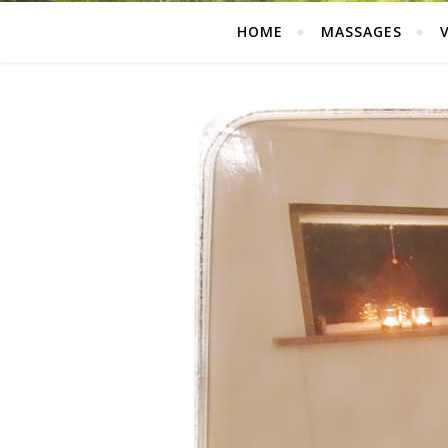
HOME
MASSAGES