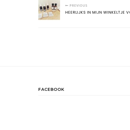
PREVIOUS
HEERLIJKS IN MIJN WINKELTJE 
FACEBOOK