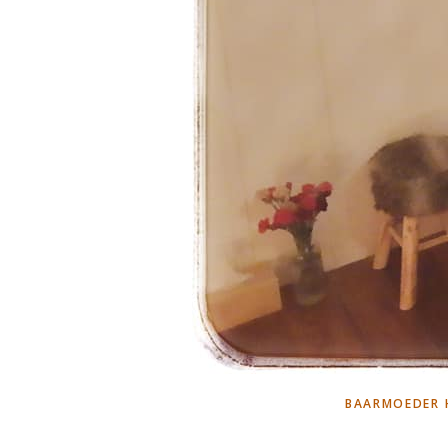
BAARMOEDER 