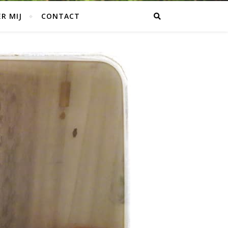
R MIJ
CONTACT