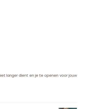
iet langer dient en je te openen voor jouw