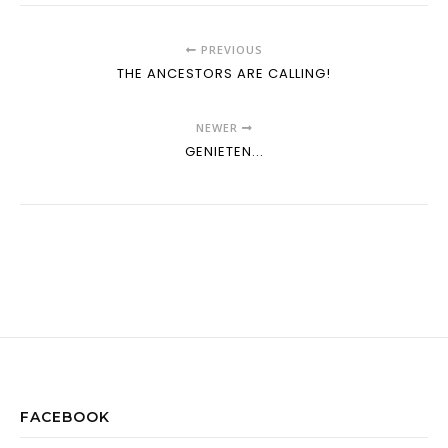
PREVIOUS
THE ANCESTORS ARE CALLING!
NEWER
GENIETEN...
FACEBOOK