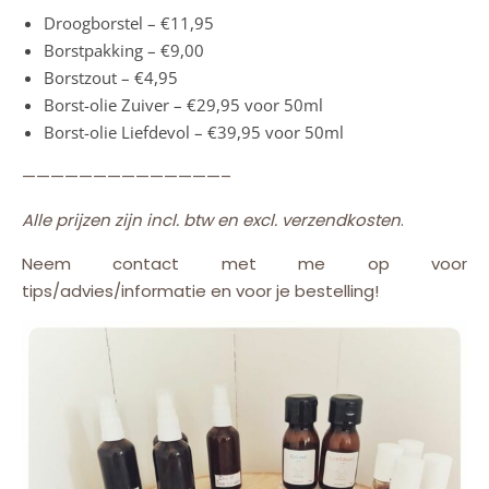
Droogborstel – €11,95
Borstpakking – €9,00
Borstzout – €4,95
Borst-olie Zuiver – €29,95 voor 50ml
Borst-olie Liefdevol – €39,95 voor 50ml
——————————————–
Alle prijzen zijn incl. btw en excl. verzendkosten
.
Neem contact met me op voor
tips/advies/informatie en voor je bestelling!