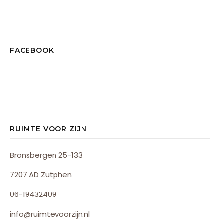
FACEBOOK
RUIMTE VOOR ZIJN
Bronsbergen 25-133
7207 AD Zutphen
06-19432409
info@ruimtevoorzijn.nl