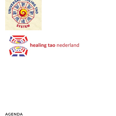
AGENDA