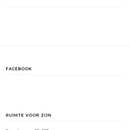
FACEBOOK
RUIMTE VOOR ZIJN