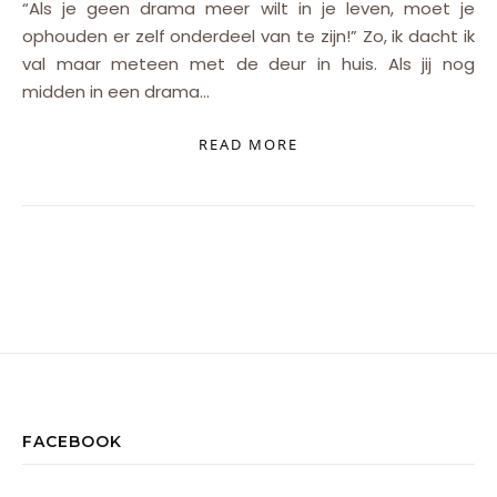
“Als je geen drama meer wilt in je leven, moet je
ophouden er zelf onderdeel van te zijn!” Zo, ik dacht ik
val maar meteen met de deur in huis. Als jij nog
midden in een drama…
READ MORE
FACEBOOK