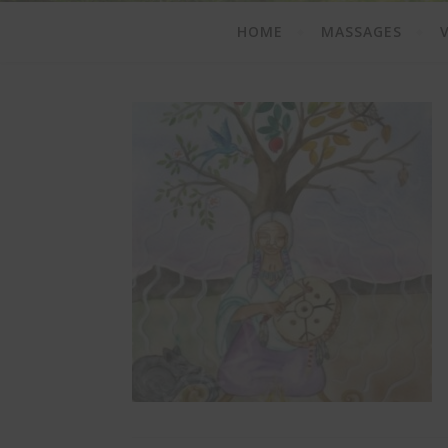
HOME
MASSAGES