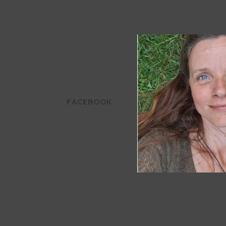
FACEBOOK