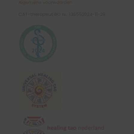
Algemene voorwaarden
CAT-therapeut BO nr.: 136552024-11-29