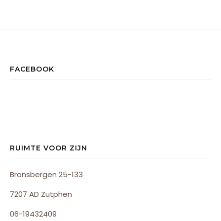
FACEBOOK
RUIMTE VOOR ZIJN
Bronsbergen 25-133
7207 AD Zutphen
06-19432409