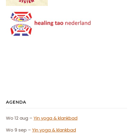
AGENDA
Wo 12 aug –
Yin yoga & klankbad
Wo 9 sep –
Yin yoga & klankbad