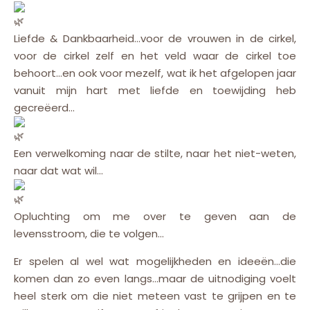
Liefde & Dankbaarheid…voor de vrouwen in de cirkel,
voor de cirkel zelf en het veld waar de cirkel toe
behoort…en ook voor mezelf, wat ik het afgelopen jaar
vanuit mijn hart met liefde en toewijding heb
gecreëerd…
Een verwelkoming naar de stilte, naar het niet-weten,
naar dat wat wil…
Opluchting om me over te geven aan de
levensstroom, die te volgen…
Er spelen al wel wat mogelijkheden en ideeën…die
komen dan zo even langs…maar de uitnodiging voelt
heel sterk om die niet meteen vast te grijpen en te