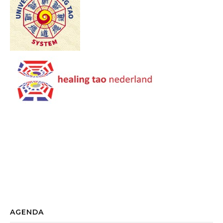
AGENDA