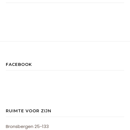
FACEBOOK
RUIMTE VOOR ZIJN
Bronsbergen 25-133