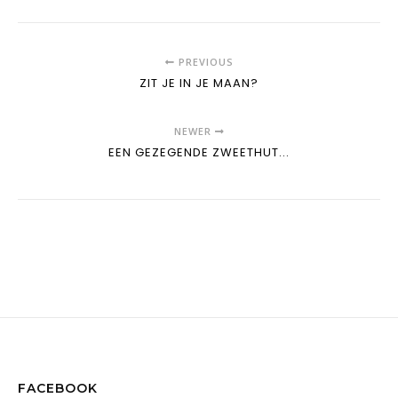
PREVIOUS
ZIT JE IN JE MAAN?
NEWER
EEN GEZEGENDE ZWEETHUT...
FACEBOOK