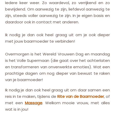
Iedere keer weer. Zo waardevol, zo verrijkend en zo
bevrijdend. Om aanwezig te zijn, liefdevol aanwezig te
zijn, steeds voller aanwezig te zijn. In je eigen basis en
daardoor ook in contact met anderen.
Ik nodig je dan ook heel graag uit om je ook dieper
met jouw baarmoeder te verbinden!
Overmorgen is het Wereld Vrouwen Dag en maandag
is het Volle Supermaan (die gaat over het achterlaten
en transformeren van onverwerkte emoties). Wat een
prachtige dagen om nog dieper van bewust te raken
van je baarmoeder!
Ik nodig je dan ook heel graag uit om daar samen een
reis in te maken, tijdens de
Rite van de Baarmoeder
, of
met een
Massage
. Welkom mooie vrouw, met alles
wat is in jou!