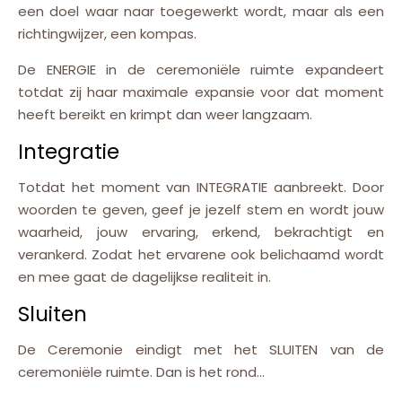
een doel waar naar toegewerkt wordt, maar als een
richtingwijzer, een kompas.
De ENERGIE in de ceremoniële ruimte expandeert
totdat zij haar maximale expansie voor dat moment
heeft bereikt en krimpt dan weer langzaam.
Integratie
Totdat het moment van INTEGRATIE aanbreekt. Door
woorden te geven, geef je jezelf stem en wordt jouw
waarheid, jouw ervaring, erkend, bekrachtigt en
verankerd. Zodat het ervarene ook belichaamd wordt
en mee gaat de dagelijkse realiteit in.
Sluiten
De Ceremonie eindigt met het SLUITEN van de
ceremoniële ruimte. Dan is het rond…