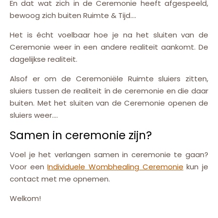
En dat wat zich in de Ceremonie heeft afgespeeld,
bewoog zich buiten Ruimte & Tijd….
Het is écht voelbaar hoe je na het sluiten van de
Ceremonie weer in een andere realiteit aankomt. De
dagelijkse realiteit.
Alsof er om de Ceremoniële Ruimte sluiers zitten,
sluiers tussen de realiteit ín de ceremonie en die daar
buiten. Met het sluiten van de Ceremonie openen de
sluiers weer….
Samen in ceremonie zijn?
Voel je het verlangen samen in ceremonie te gaan?
Voor een
Individuele Wombhealing Ceremonie
kun je
contact met me opnemen.
Welkom!