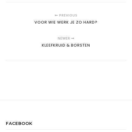
PREVIOUS
VOOR WIE WERK JE ZO HARD?
NEWER
KLEEFKRUID & BORSTEN
FACEBOOK