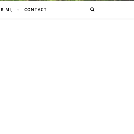
R MIJ
CONTACT