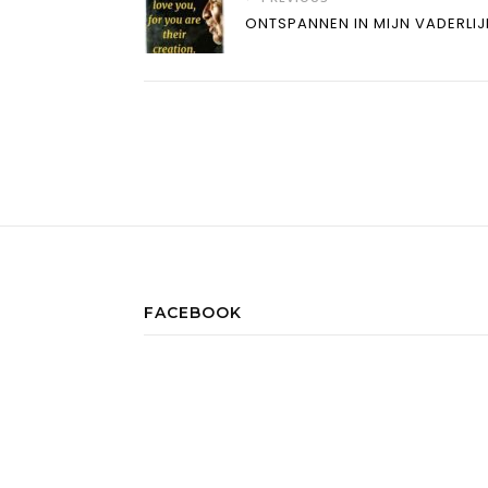
ONTSPANNEN IN MIJN VADERLIJ
FACEBOOK