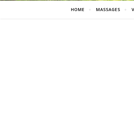
HOME
MASSAGES