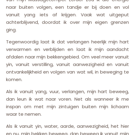
naar buiten volgen, een tandje er bij doen en vol
vanuit yang iets af krijgen. Vaak wat uitgeput
achterblijvend, doordat ik over mijn eigen grenzen
ging.
Tegenwoordig laat ik dat verlangen heerlijk mijn hart
verwarmen en verblijden en laat ik mijn aandacht
afdalen naar mijn bekkengebied. Om veel meer vanuit
yin, vanuit verstilling, vanuit aanwezigheid en vanuit
ontvankelijkheid en volgen van wat wil, in beweging te
komen.
Als ik vanuit yang, vuur, verlangen, mijn hart beweeg,
dan leun ik wat naar voren. Net als wanneer ik me
inspan om met mijn zintuigen buiten mijn lichaam
waar te nemen.
Als ik vanuit yin, water, aarde, aanwezigheid, het hier
en nu, mijn bekken beweeg, dan beweeg ik vanuit mijn