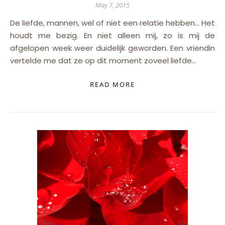
May 7, 2015
De liefde, mannen, wel of niet een relatie hebben… Het
houdt me bezig. En niet alleen mij, zo is mij de
afgelopen week weer duidelijk geworden. Een vriendin
vertelde me dat ze op dit moment zoveel liefde…
READ MORE