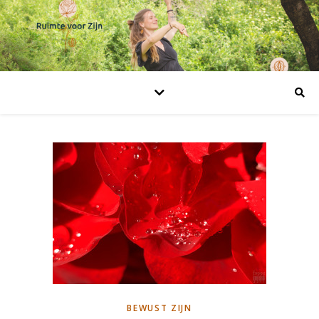
BEWUST ZIJN