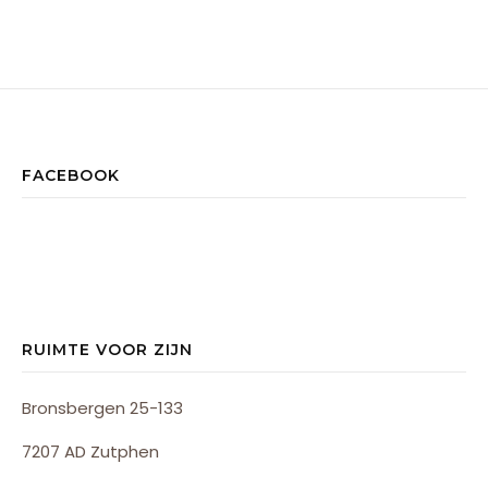
FACEBOOK
RUIMTE VOOR ZIJN
Bronsbergen 25-133
7207 AD Zutphen