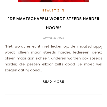
BEWUST ZIJN
“DE MAATSCHAPPIJ WORDT STEEDS HARDER
HOOR!”
March 30, 2015
“Het wordt er echt niet leuker op, de maatschappij
wordt alleen maar steeds harder. Iedereen denkt
alleen maar aan zichzelf. Kinderen worden ook steeds
harder, die pesten elkaar zelfs dood. Je moet wel
zorgen dat hij goed…
READ MORE