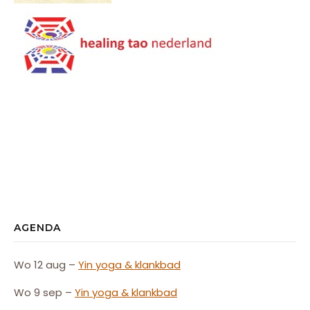
AGENDA
Wo 12 aug –
Yin yoga & klankbad
Wo 9 sep –
Yin yoga & klankbad