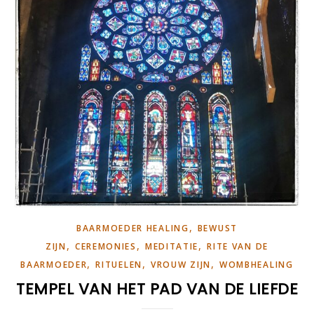
,
BAARMOEDER HEALING
BEWUST
,
,
,
ZIJN
CEREMONIES
MEDITATIE
RITE VAN DE
,
,
,
BAARMOEDER
RITUELEN
VROUW ZIJN
WOMBHEALING
TEMPEL VAN HET PAD VAN DE LIEFDE