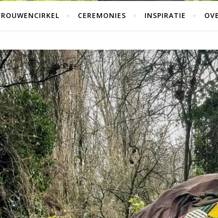
VROUWENCIRKEL
CEREMONIES
INSPIRATIE
OVE