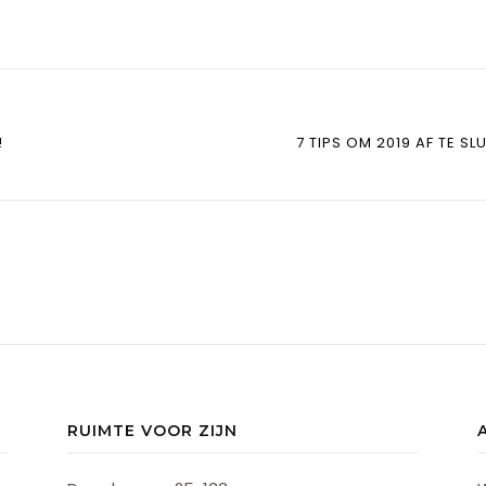
!
7 TIPS OM 2019 AF TE S
RUIMTE VOOR ZIJN