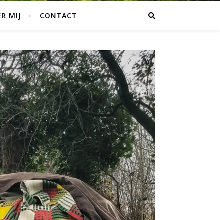
R MIJ
CONTACT