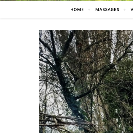
HOME
MASSAGES