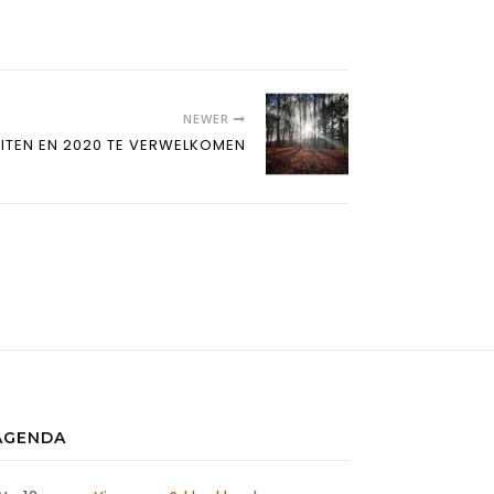
NEWER
LUITEN EN 2020 TE VERWELKOMEN
AGENDA