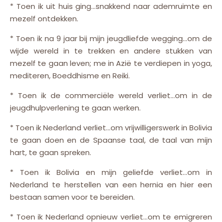
* Toen ik uit huis ging…snakkend naar ademruimte en
mezelf ontdekken.
* Toen ik na 9 jaar bij mijn jeugdliefde wegging…om de
wijde wereld in te trekken en andere stukken van
mezelf te gaan leven; me in Azië te verdiepen in yoga,
mediteren, Boeddhisme en Reiki.
* Toen ik de commerciële wereld verliet…om in de
jeugdhulpverlening te gaan werken.
* Toen ik Nederland verliet…om vrijwilligerswerk in Bolivia
te gaan doen en de Spaanse taal, de taal van mijn
hart, te gaan spreken.
* Toen ik Bolivia en mijn geliefde verliet…om in
Nederland te herstellen van een hernia en hier een
bestaan samen voor te bereiden.
* Toen ik Nederland opnieuw verliet…om te emigreren