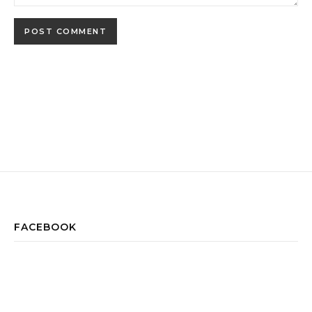
FACEBOOK