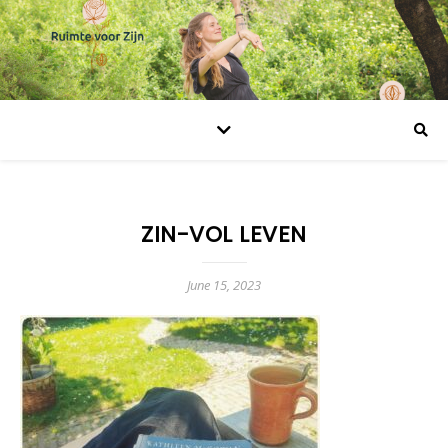
ZIN-VOL LEVEN
June 15, 2023