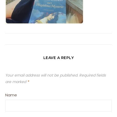
LEAVE A REPLY
Your email address will not be published.
Required fields
are marked
*
Name