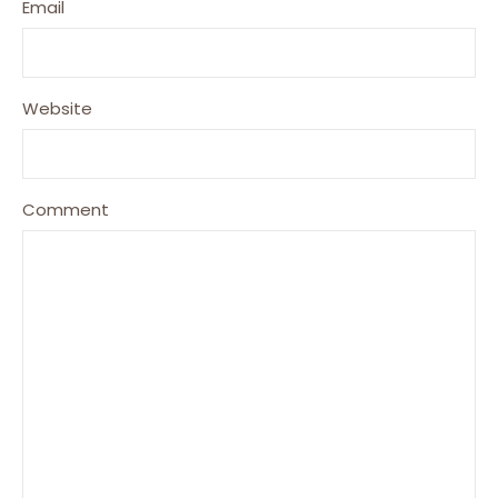
Email
Website
Comment