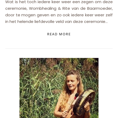
Wat is het toch iedere keer weer een zegen om deze
ceremonie, Wombhealing & Rite van de Baarmoeder,
door te mogen geven en zo ook iedere keer weer zelf
in het helende liefdevolle veld van deze ceremonie…
READ MORE