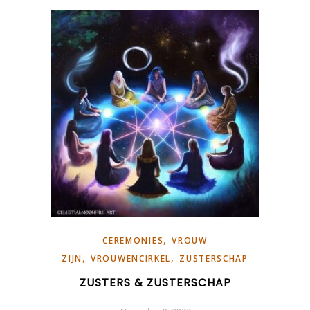
,
CEREMONIES
VROUW
,
,
ZIJN
VROUWENCIRKEL
ZUSTERSCHAP
ZUSTERS & ZUSTERSCHAP