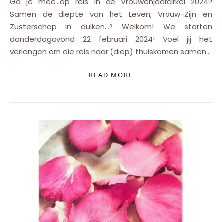
Ga je mee…op reis in de Vrouwenjaarcirkel 2024?
Samen de diepte van het Leven, Vrouw-Zijn en
Zusterschap in duiken…? Welkom! We starten
donderdagavond 22 februari 2024! Voel jij het
verlangen om die reis naar (diep) thuiskomen samen…
READ MORE