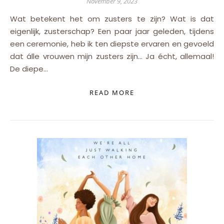
November 9, 2023
eigenlijk, zusterschap? Een paar jaar geleden, tijdens
een ceremonie, heb ik ten diepste ervaren en gevoeld
dat álle vrouwen mijn zusters zijn… Ja écht, allemaal!
De diepe…
READ MORE