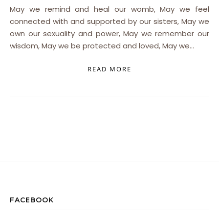
May we remind and heal our womb, May we feel
connected with and supported by our sisters, May we
own our sexuality and power, May we remember our
wisdom, May we be protected and loved, May we…
READ MORE
FACEBOOK