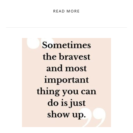
READ MORE