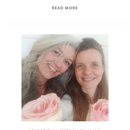
READ MORE