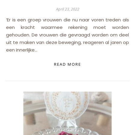
April 23, 2022
‘Er is een groep vrouwen die nu naar voren treden als
een kracht waarmee rekening moet worden
gehouden. De vrouwen die gevraagd worden om deel
uit te maken van deze beweging, reageren al jaren op
een innerlijke…
READ MORE